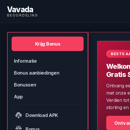
Vavada
BEOORDELING
Krijg Bonus
BESTE A
Informatie
Welkom
Bonus aanbiedingen
Gratis 
Bonussen
Ontvang ee
met onze e
App
Verdien tot 
storting e
Download APK
Ontva
Bonus