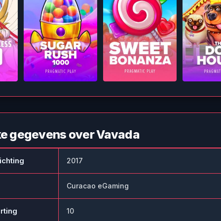
ke gegevens over Vavada
ichting
2017
Curacao eGaming
rting
10