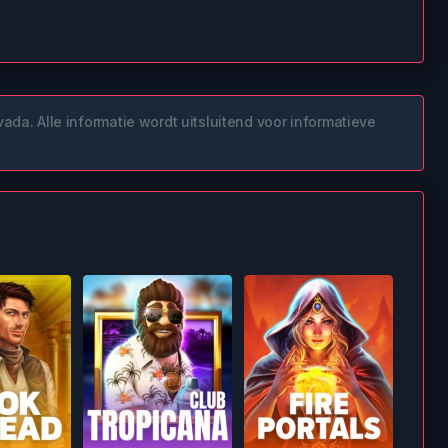
da. Alle informatie wordt uitsluitend voor informatieve