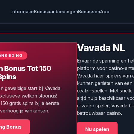
Informatie
Bonusaanbiedingen
Bonussen
App
Vavada NL
ANBIEDING
Ervaar de spanning en het
 Bonus Tot 150
platform voor casino-enter
Spins
Vavada haar spelers van ee
kunnen genieten van een r
n geweldige start bij Vavada
dealer-spellen. Met snelle 
xclusieve welkomstbonus!
altijd hulp beschikbaar vo
150 gratis spins bij je eerste
ervaren speler, Vavada bi
n verhoog je winkansen.
betrouwbaar casino.
ng Bonus
Nu spelen