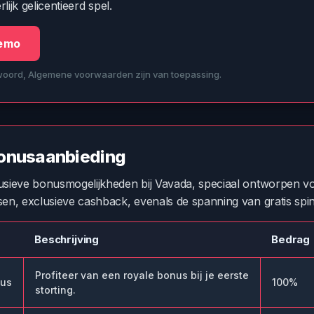
rlijk gelicentieerd spel.
demo
woord, Algemene voorwaarden zijn van toepassing.
onusaanbieding
usieve bonusmogelijkheden bij Vavada, speciaal ontworpen vo
en, exclusieve cashback, evenals de spanning van gratis spin
Beschrijving
Bedrag
Profiteer van een royale bonus bij je eerste
us
100%
storting.