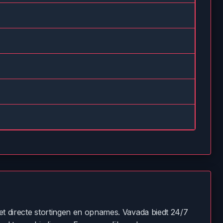
met directe stortingen en opnames. Vavada biedt 24/7