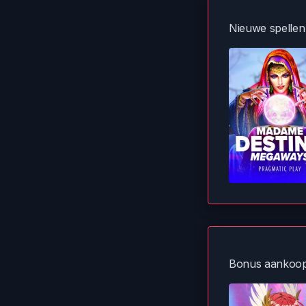
Nieuwe spellen
Bonus aankoo